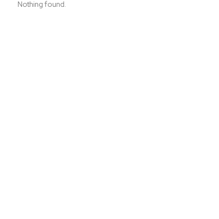
Nothing found.