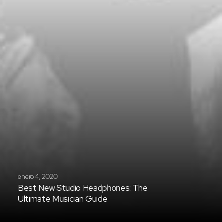
enero 4, 2020
Best New Studio Headphones: The
Ultimate Musician Guide